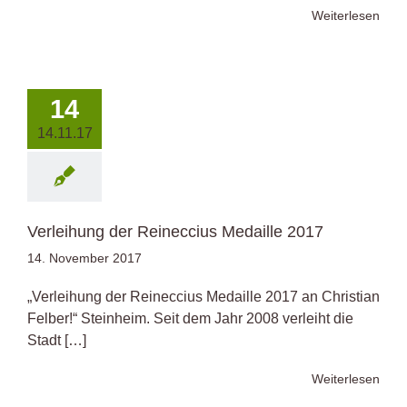
Weiterlesen
14
14.11.17
Verleihung der Reineccius Medaille 2017
14. November 2017
„Verleihung der Reineccius Medaille 2017 an Christian
Felber!“ Steinheim. Seit dem Jahr 2008 verleiht die
Stadt […]
Weiterlesen