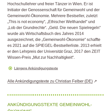
Hochschullehrer und freier Tänzer in Wien. Er ist
Initiator der Genossenschaft für Gemeinwohl und der
Gemeinwohl-Ökonomie. Mehrere Bestseller, zuletzt
„This is not economy“, „Ethischer Welthandel“ und
„Lob der Grundrechte“. „Geld. Die neuen Spielregeln“
wurde als Wirtschaftsbuch des Jahres 2014
ausgezeichnet, die „Gemeinwohl-Ökonomie“ schaffte
es 2021 auf die SPIEGEL-Bestsellerliste. 2013 erhielt
er den Lehrpreis der Universität Graz, 2017 den ZEIT
Wissen-Preis „Mut zur Nachhaltigkeit“.
Längere Ankündigungstexte
Alle Ankündigungstexte zu Christian Felber (DE)
ANKÜNDIGUNGSTEXTE GEMEINWOHL-