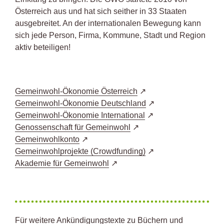
Österreich aus und hat sich seither in 33 Staaten
ausgebreitet. An der internationalen Bewegung kann
sich jede Person, Firma, Kommune, Stadt und Region
aktiv beteiligen!
Gemeinwohl-Ökonomie Österreich
Gemeinwohl-Ökonomie Deutschland
Gemeinwohl-Ökonomie International
Genossenschaft für Gemeinwohl
Gemeinwohlkonto
Gemeinwohlprojekte (Crowdfunding)
Akademie für Gemeinwohl
Für weitere Ankündigungstexte zu Büchern und