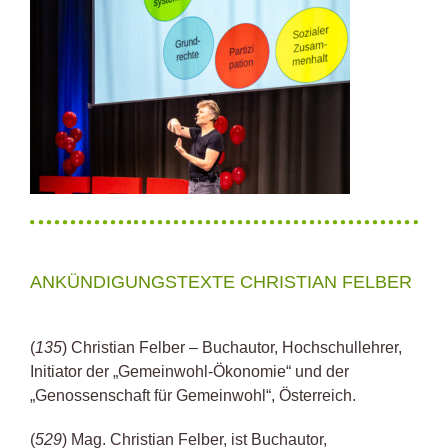
ANKÜNDIGUNGSTEXTE CHRISTIAN FELBER
(
135
) Christian Felber – Buchautor, Hochschullehrer,
Initiator der „Gemeinwohl-Ökonomie“ und der
„Genossenschaft für Gemeinwohl“, Österreich.
(
529
) Mag. Christian Felber, ist Buchautor,