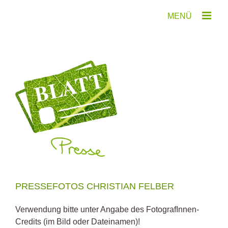
Zum
Inhalt
springen
PRESSEFOTOS CHRISTIAN FELBER
Verwendung bitte unter Angabe des FotografInnen-
Credits (im Bild oder Dateinamen)!