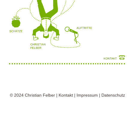
© 2024
Christian Felber
|
Kontakt
|
Impressum
|
Datenschutz