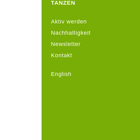
TANZEN
Aktiv werden
Nachhaltigkeit
Newsletter
Kontakt
English