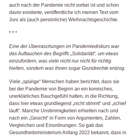
auch nach der Pandemie nicht vorbei ist und schon
davor existierte, veröffentliche ich meinen Text vom
Juni als (auch persönliche) Weihnachtsgeschichte.
* * *
Eine der Überraschungen im Pandemiediskurs war
das Auftauchen des Begriffs „Solidarität“, um etwas
einzufordern, was viele nicht nur nicht für richtig
hielten, sondern was ihnen sogar Grundrechte entzog.
Viele „spürige“ Menschen haben berichtet, dass sie
bei der Pandemie von Beginn an ein komisches,
unerklärliches Bauchgefühl hatten, in die Richtung,
dass hier etwas grundlegend „nicht stimmt“ und „schief
läuft“. Manche Unstimmigkeiten erhielten nach und
nach ein „Gesicht“ in Form von Argumenten, Zahlen,
Vergleichen und Einordnungen. So gab das
Gesundheitsministerium Anfang 2022 bekannt, dass in