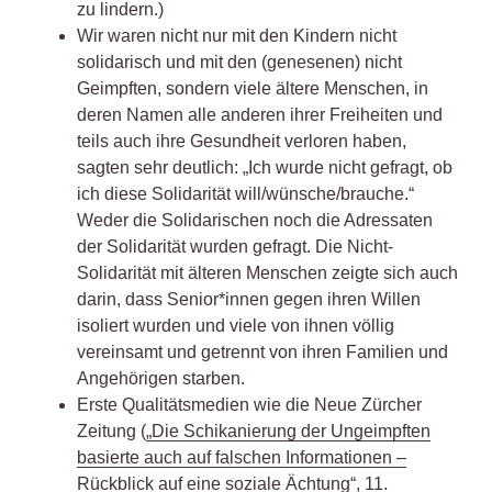
zu lindern.)
Wir waren nicht nur mit den Kindern nicht
solidarisch und mit den (genesenen) nicht
Geimpften, sondern viele ältere Menschen, in
deren Namen alle anderen ihrer Freiheiten und
teils auch ihre Gesundheit verloren haben,
sagten sehr deutlich: „Ich wurde nicht gefragt, ob
ich diese Solidarität will/wünsche/brauche.“
Weder die Solidarischen noch die Adressaten
der Solidarität wurden gefragt. Die Nicht-
Solidarität mit älteren Menschen zeigte sich auch
darin, dass Senior*innen gegen ihren Willen
isoliert wurden und viele von ihnen völlig
vereinsamt und getrennt von ihren Familien und
Angehörigen starben.
Erste Qualitätsmedien wie die Neue Zürcher
Zeitung (
„Die Schikanierung der Ungeimpften
basierte auch auf falschen Informationen –
Rückblick auf eine soziale Ächtung“, 11.