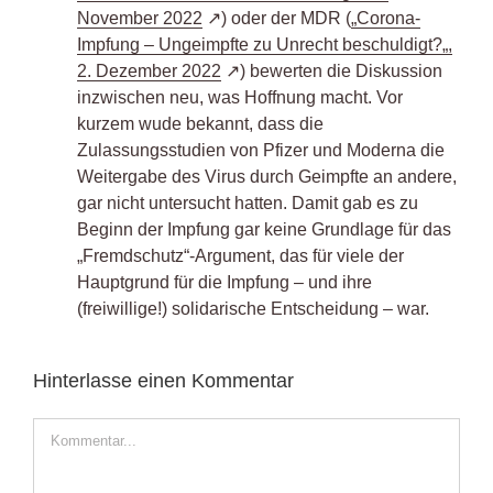
November 2022
) oder der MDR (
„
Corona-
Impfung – Ungeimpfte zu Unrecht beschuldigt?
„,
2. Dezember 2022
) bewerten die Diskussion
inzwischen neu, was Hoffnung macht. Vor
kurzem wude bekannt, dass die
Zulassungsstudien von Pfizer und Moderna die
Weitergabe des Virus durch Geimpfte an andere,
gar nicht untersucht hatten. Damit gab es zu
Beginn der Impfung gar keine Grundlage für das
„Fremdschutz“-Argument, das für viele der
Hauptgrund für die Impfung – und ihre
(freiwillige!) solidarische Entscheidung – war.
Hinterlasse einen Kommentar
Kommentar