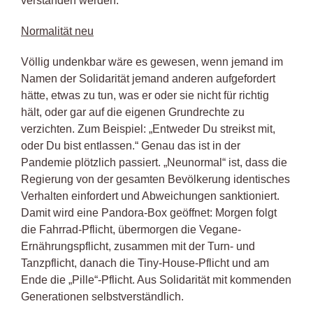
verstanden werden.
Normalität neu
Völlig undenkbar wäre es gewesen, wenn jemand im
Namen der Solidarität jemand anderen aufgefordert
hätte, etwas zu tun, was er oder sie nicht für richtig
hält, oder gar auf die eigenen Grundrechte zu
verzichten. Zum Beispiel: „Entweder Du streikst mit,
oder Du bist entlassen.“ Genau das ist in der
Pandemie plötzlich passiert. „Neunormal“ ist, dass die
Regierung von der gesamten Bevölkerung identisches
Verhalten einfordert und Abweichungen sanktioniert.
Damit wird eine Pandora-Box geöffnet: Morgen folgt
die Fahrrad-Pflicht, übermorgen die Vegane-
Ernährungspflicht, zusammen mit der Turn- und
Tanzpflicht, danach die Tiny-House-Pflicht und am
Ende die „Pille“-Pflicht. Aus Solidarität mit kommenden
Generationen selbstverständlich.