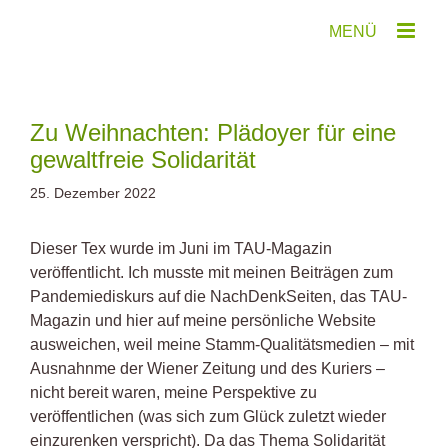
Zum
Inhalt
springen
Zu Weihnachten: Plädoyer für eine
gewaltfreie Solidarität
25. Dezember 2022
Dieser Tex wurde im Juni im TAU-Magazin
veröffentlicht. Ich musste mit meinen Beiträgen zum
Pandemiediskurs auf die NachDenkSeiten, das TAU-
Magazin und hier auf meine persönliche Website
ausweichen, weil meine Stamm-Qualitätsmedien – mit
Ausnahnme der Wiener Zeitung und des Kuriers –
nicht bereit waren, meine Perspektive zu
veröffentlichen (was sich zum Glück zuletzt wieder
einzurenken verspricht). Da das Thema Solidarität