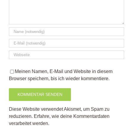
Meinen Namen, E-Mail und Website in diesem
Browser speichern, bis ich wieder kommentiere.
Diese Website verwendet Akismet, um Spam zu
reduzieren.
Erfahre, wie deine Kommentardaten
verarbeitet werden.