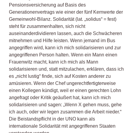
Pensionsversicherung auf Basis des
Generationenvertrags wie einer der fünf Kernwerte der
Gemeinwohl-Bilanz. Solidarität (lat. „solidus“ = fest)
steht für zusammenhalten, sich nicht
auseinanderdividieren lassen, auch die Schwächeren
mitnehmen und Hilfe leisten. Wenn jemand im Bus
angegriffen wird, kann ich mich solidarisieren und zur
angegriffenen Person halten. Wenn ein Mann einen
Frauenwitz macht, kann ich mich als Mann
solidarisieren und, statt mitzulachen, erklären, dass ich
es „nicht lustig“ finde, sich auf Kosten anderer zu
amüsieren. Wenn der Chef ungerechtfertigterweise
einen Kollegen kündigt, weil er einen gerechten Lohn
angefragt oder Kritik geäußert hat, kann ich mich
solidarisieren und sagen: „Wenn X gehen muss, gehe
ich auch, oder wir legen zusammen die Arbeit nieder.“
Die Beistandspflicht in der UNO kann als
internationale Solidarität mit angegriffenen Staaten