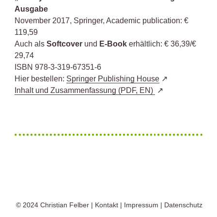
Ausgabe
November 2017, Springer, Academic publication: €
119,59
Auch als
Softcover
und
E-Book
erhältlich: € 36,39/€
29,74
ISBN 978-3-319-67351-6
Hier bestellen:
Springer Publishing House
Inhalt und Zusammenfassung (PDF, EN)
© 2024
Christian Felber
|
Kontakt
|
Impressum
|
Datenschutz