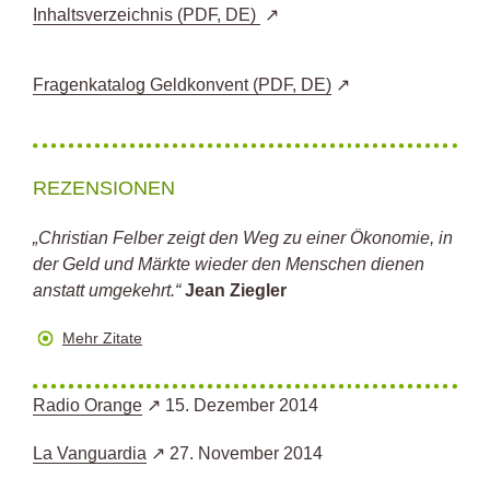
Inhaltsverzeichnis (PDF, DE)
Fragenkatalog Geldkonvent (PDF, DE)
REZENSIONEN
„Christian Felber zeigt den Weg zu einer Ökonomie, in
der Geld und Märkte wieder den Menschen dienen
anstatt umgekehrt.“
Jean Ziegler
Mehr Zitate
Radio Orange
15. Dezember 2014
La Vanguardia
27. November 2014