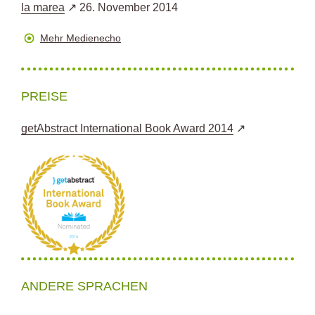
la marea
26. November 2014
Mehr Medienecho
PREISE
getAbstract International Book Award 2014
ANDERE SPRACHEN