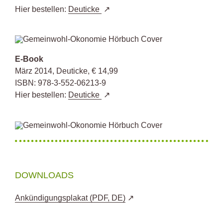
Hier bestellen:
Deuticke
E-Book
März 2014, Deuticke, € 14,99
ISBN: 978-3-552-06213-9
Hier bestellen:
Deuticke
DOWNLOADS
Ankündigungsplakat (PDF, DE)