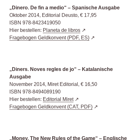
„Dinero. De fin a medio“ – Spanische Ausgabe
Oktober 2014, Editorial Deusto, € 17,95
ISBN 978-8423419050
Hier bestellen:
Planeta de libros
Fragebogen Geldkonvent (PDF, ES)
„Diners. Noves regles de jo“ – Katalanische
Ausgabe
November 2014, Miret Editorial, € 16,50
ISBN 978-8494089190
Hier bestellen:
Editorial Miret
Fragebogen Geldkonvent (CAT, PDF)
„Money. The New Rules of the Game“ – Englische