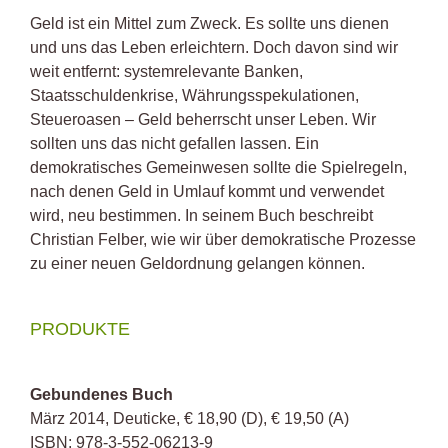
Geld ist ein Mittel zum Zweck. Es sollte uns dienen
und uns das Leben erleichtern. Doch davon sind wir
weit entfernt: systemrelevante Banken,
Staatsschuldenkrise, Währungsspekulationen,
Steueroasen – Geld beherrscht unser Leben. Wir
sollten uns das nicht gefallen lassen. Ein
demokratisches Gemeinwesen sollte die Spielregeln,
nach denen Geld in Umlauf kommt und verwendet
wird, neu bestimmen. In seinem Buch beschreibt
Christian Felber, wie wir über demokratische Prozesse
zu einer neuen Geldordnung gelangen können.
PRODUKTE
Gebundenes Buch
März 2014, Deuticke, € 18,90 (D), € 19,50 (A)
ISBN: 978-3-552-06213-9