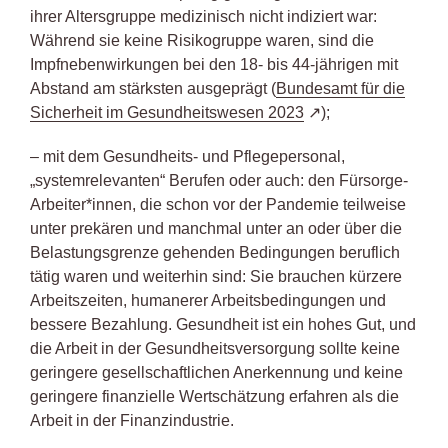
ihrer Altersgruppe medizinisch nicht indiziert war:
Während sie keine Risikogruppe waren, sind die
Impfnebenwirkungen bei den 18- bis 44-jährigen mit
Abstand am stärksten ausgeprägt (
Bundesamt für die
Sicherheit im Gesundheitswesen 2023
);
– mit dem Gesundheits- und Pflegepersonal,
„systemrelevanten“ Berufen oder auch: den Fürsorge-
Arbeiter*innen, die schon vor der Pandemie teilweise
unter prekären und manchmal unter an oder über die
Belastungsgrenze gehenden Bedingungen beruflich
tätig waren und weiterhin sind: Sie brauchen kürzere
Arbeitszeiten, humanerer Arbeitsbedingungen und
bessere Bezahlung. Gesundheit ist ein hohes Gut, und
die Arbeit in der Gesundheitsversorgung sollte keine
geringere gesellschaftlichen Anerkennung und keine
geringere finanzielle Wertschätzung erfahren als die
Arbeit in der Finanzindustrie.