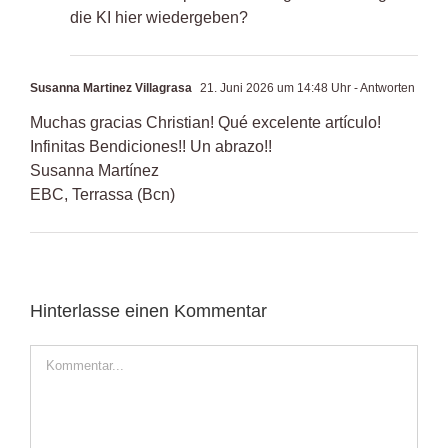
die KI hier wiedergeben?
Susanna Martinez Villagrasa
21. Juni 2026 um 14:48 Uhr
- Antworten
Muchas gracias Christian! Qué excelente artículo!
Infinitas Bendiciones!! Un abrazo!!
Susanna Martínez
EBC, Terrassa (Bcn)
Hinterlasse einen Kommentar
Kommentar