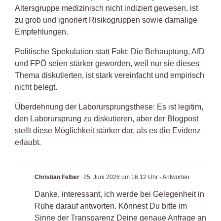
Altersgruppe medizinisch nicht indiziert gewesen, ist
zu grob und ignoriert Risikogruppen sowie damalige
Empfehlungen.
Politische Spekulation statt Fakt: Die Behauptung, AfD
und FPÖ seien stärker geworden, weil nur sie dieses
Thema diskutierten, ist stark vereinfacht und empirisch
nicht belegt.
Überdehnung der Laborursprungsthese: Es ist legitim,
den Laborursprung zu diskutieren, aber der Blogpost
stellt diese Möglichkeit stärker dar, als es die Evidenz
erlaubt.
Christian Felber
25. Juni 2026 um 16:12 Uhr
- Antworten
Danke, interessant, ich werde bei Gelegenheit in
Ruhe darauf antworten. Könnest Du bitte im
Sinne der Transparenz Deine genaue Anfrage an