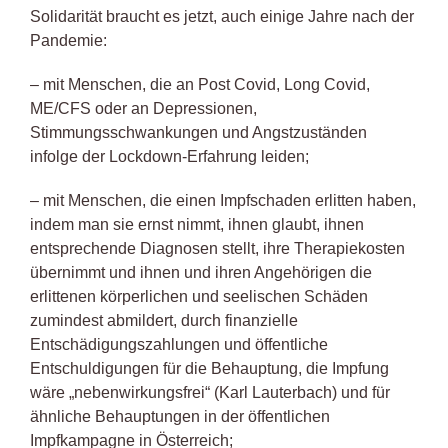
Solidarität braucht es jetzt, auch einige Jahre nach der
Pandemie:
– mit Menschen, die an Post Covid, Long Covid,
ME/CFS oder an Depressionen,
Stimmungsschwankungen und Angstzuständen
infolge der Lockdown-Erfahrung leiden;
– mit Menschen, die einen Impfschaden erlitten haben,
indem man sie ernst nimmt, ihnen glaubt, ihnen
entsprechende Diagnosen stellt, ihre Therapiekosten
übernimmt und ihnen und ihren Angehörigen die
erlittenen körperlichen und seelischen Schäden
zumindest abmildert, durch finanzielle
Entschädigungszahlungen und öffentliche
Entschuldigungen für die Behauptung, die Impfung
wäre „nebenwirkungsfrei“ (Karl Lauterbach) und für
ähnliche Behauptungen in der öffentlichen
Impfkampagne in Österreich;