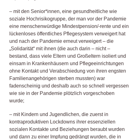
– mit den Senior*innen, eine gesundheitliche wie
soziale Hochrisikogruppe, der man vor der Pandemie
eine menschenwürdige Mindestpension/-rente und ein
lückenloses öffentliches Pflegesystem verweigert hat
und nach der Pandemie erneut verweigert – die
„Solidarität“ mit ihnen (die auch darin – nicht –
bestand, dass viele Eltern und Großeltern isoliert und
einsam in Krankenhäusern und Pflegeeinrichtungen
ohne Kontakt und Verabschiedung von ihren engsten
Familienangehörigen sterben mussten) war
fadenscheinig und deshalb auch so schnell vergessen
wie sie in der Pandemie plötzlich vorgeschoben
wurde;
– mit Kindern und Jugendlichen, die zuerst in
kontraproduktiven Lockdowns ihrer essenziellen
sozialen Kontakte und Beziehungen beraubt wurden
und dann zu einer Impfung gedrängt wurden, die in