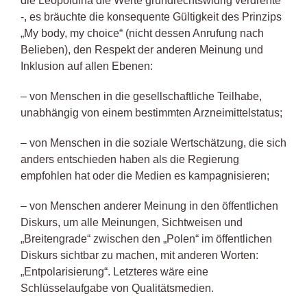
die Leopoldina die Werte grundrechtswidrig verdrehte
-, es bräuchte die konsequente Gültigkeit des Prinzips
„My body, my choice“ (nicht dessen Anrufung nach
Belieben), den Respekt der anderen Meinung und
Inklusion auf allen Ebenen:
– von Menschen in die gesellschaftliche Teilhabe,
unabhängig von einem bestimmten Arzneimittelstatus;
– von Menschen in die soziale Wertschätzung, die sich
anders entschieden haben als die Regierung
empfohlen hat oder die Medien es kampagnisieren;
– von Menschen anderer Meinung in den öffentlichen
Diskurs, um alle Meinungen, Sichtweisen und
„Breitengrade“ zwischen den „Polen“ im öffentlichen
Diskurs sichtbar zu machen, mit anderen Worten:
„Entpolarisierung“. Letzteres wäre eine
Schlüsselaufgabe von Qualitätsmedien.