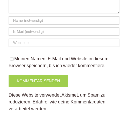
Meinen Namen, E-Mail und Website in diesem
Browser speichern, bis ich wieder kommentiere.
Diese Website verwendet Akismet, um Spam zu
reduzieren.
Erfahre, wie deine Kommentardaten
verarbeitet werden.