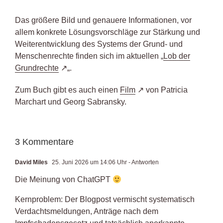
Das größere Bild und genauere Informationen, vor
allem konkrete Lösungsvorschläge zur Stärkung und
Weiterentwicklung des Systems der Grund- und
Menschenrechte finden sich im aktuellen „
Lob der
Grundrechte
„.
Zum Buch gibt es auch einen
Film
von Patricia
Marchart und Georg Sabransky.
3 Kommentare
David Miles
25. Juni 2026 um 14:06 Uhr
- Antworten
Die Meinung von ChatGPT
Kernproblem: Der Blogpost vermischt systematisch
Verdachtsmeldungen, Anträge nach dem