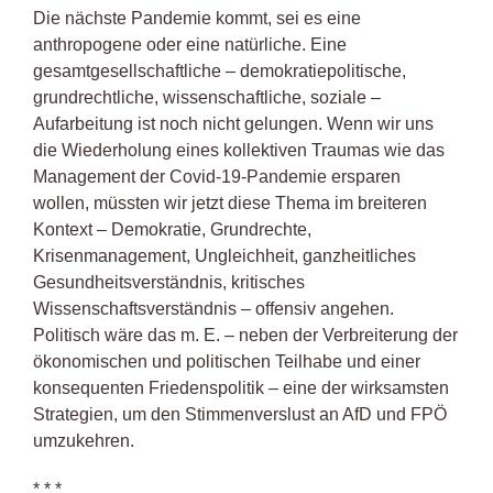
Die nächste Pandemie kommt, sei es eine
anthropogene oder eine natürliche. Eine
gesamtgesellschaftliche – demokratiepolitische,
grundrechtliche, wissenschaftliche, soziale –
Aufarbeitung ist noch nicht gelungen. Wenn wir uns
die Wiederholung eines kollektiven Traumas wie das
Management der Covid-19-Pandemie ersparen
wollen, müssten wir jetzt diese Thema im breiteren
Kontext – Demokratie, Grundrechte,
Krisenmanagement, Ungleichheit, ganzheitliches
Gesundheitsverständnis, kritisches
Wissenschaftsverständnis – offensiv angehen.
Politisch wäre das m. E. – neben der Verbreiterung der
ökonomischen und politischen Teilhabe und einer
konsequenten Friedenspolitik – eine der wirksamsten
Strategien, um den Stimmenverslust an AfD und FPÖ
umzukehren.
* * *