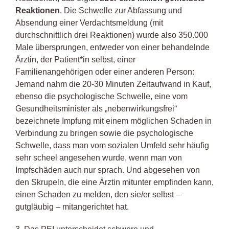
Reaktionen
. Die Schwelle zur Abfassung und
Absendung einer Verdachtsmeldung (mit
durchschnittlich drei Reaktionen) wurde also 350.000
Male übersprungen, entweder von einer behandelnde
Ärztin, der Patient*in selbst, einer
Familienangehörigen oder einer anderen Person:
Jemand nahm die 20-30 Minuten Zeitaufwand in Kauf,
ebenso die psychologische Schwelle, eine vom
Gesundheitsminister als „nebenwirkungsfrei“
bezeichnete Impfung mit einem möglichen Schaden in
Verbindung zu bringen sowie die psychologische
Schwelle, dass man vom sozialen Umfeld sehr häufig
sehr scheel angesehen wurde, wenn man von
Impfschäden auch nur sprach. Und abgesehen von
den Skrupeln, die eine Ärztin mitunter empfinden kann,
einen Schaden zu melden, den sie/er selbst –
gutgläubig – mitangerichtet hat.