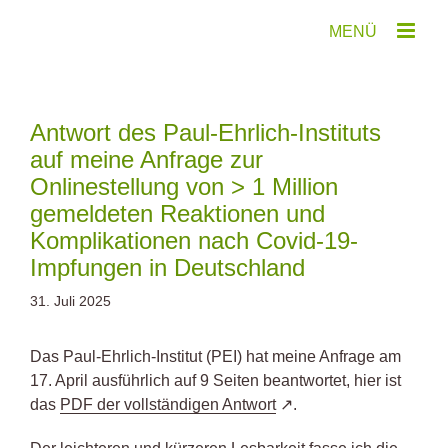
Zum
Inhalt
springen
Antwort des Paul-Ehrlich-Instituts
auf meine Anfrage zur
Onlinestellung von > 1 Million
gemeldeten Reaktionen und
Komplikationen nach Covid-19-
Impfungen in Deutschland
31. Juli 2025
Das Paul-Ehrlich-Institut (PEI) hat meine Anfrage am
17. April ausführlich auf 9 Seiten beantwortet, hier ist
das
PDF der vollständigen Antwort
.