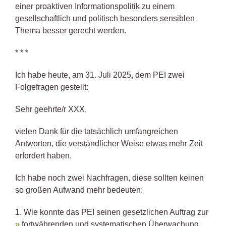
einer proaktiven Informationspolitik zu einem
gesellschaftlich und politisch besonders sensiblen
Thema besser gerecht werden.
* * *
Ich habe heute, am 31. Juli 2025, dem PEI zwei
Folgefragen gestellt:
Sehr geehrte/r XXX,
vielen Dank für die tatsächlich umfangreichen
Antworten, die verständlicher Weise etwas mehr Zeit
erfordert haben.
Ich habe noch zwei Nachfragen, diese sollten keinen
so großen Aufwand mehr bedeuten:
1. Wie konnte das PEI seinen gesetzlichen Auftrag zur
fortwährenden und systematischen Überwachung