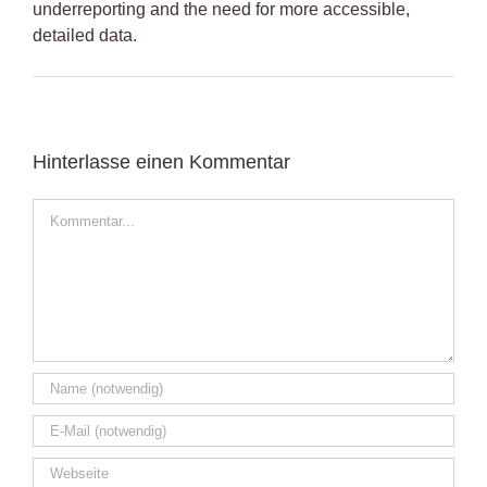
underreporting and the need for more accessible,
detailed data.
Hinterlasse einen Kommentar
Kommentar