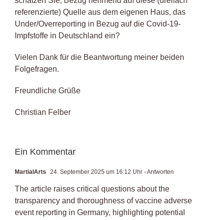
schätzen Sie, Bezug nehmend auf diese (dreifach
referenzierte) Quelle aus dem eigenen Haus, das
Under/Overreporting in Bezug auf die Covid-19-
Impfstoffe in Deutschland ein?
Vielen Dank für die Beantwortung meiner beiden
Folgefragen.
Freundliche Grüße
Christian Felber
Ein Kommentar
MartialArts
24. September 2025 um 16:12 Uhr
- Antworten
The article raises critical questions about the
transparency and thoroughness of vaccine adverse
event reporting in Germany, highlighting potential