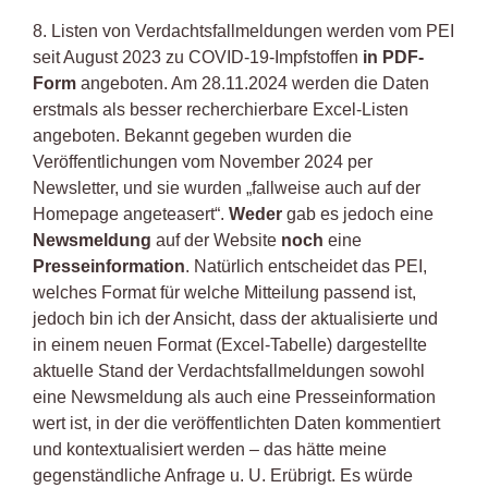
8. Listen von Verdachtsfallmeldungen werden vom PEI
seit August 2023 zu COVID-19-Impfstoffen
in PDF-
Form
angeboten. Am 28.11.2024 werden die Daten
erstmals als besser recherchierbare Excel-Listen
angeboten. Bekannt gegeben wurden die
Veröffentlichungen vom November 2024 per
Newsletter, und sie wurden „fallweise auch auf der
Homepage angeteasert“.
Weder
gab es jedoch eine
Newsmeldung
auf der Website
noch
eine
Presseinformation
. Natürlich entscheidet das PEI,
welches Format für welche Mitteilung passend ist,
jedoch bin ich der Ansicht, dass der aktualisierte und
in einem neuen Format (Excel-Tabelle) dargestellte
aktuelle Stand der Verdachtsfallmeldungen sowohl
eine Newsmeldung als auch eine Presseinformation
wert ist, in der die veröffentlichten Daten kommentiert
und kontextualisiert werden – das hätte meine
gegenständliche Anfrage u. U. Erübrigt. Es würde