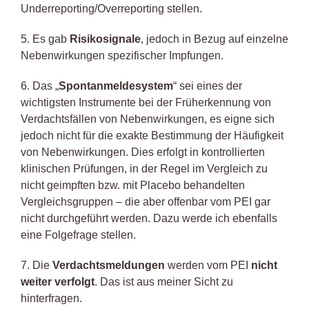
Underreporting/Overreporting stellen.
5. Es gab
Risikosignale
, jedoch in Bezug auf einzelne
Nebenwirkungen spezifischer Impfungen.
6. Das „
Spontanmeldesystem
“ sei eines der
wichtigsten Instrumente bei der Früherkennung von
Verdachtsfällen von Nebenwirkungen, es eigne sich
jedoch nicht für die exakte Bestimmung der Häufigkeit
von Nebenwirkungen. Dies erfolgt in kontrollierten
klinischen Prüfungen, in der Regel im Vergleich zu
nicht geimpften bzw. mit Placebo behandelten
Vergleichsgruppen – die aber offenbar vom PEI gar
nicht durchgeführt werden. Dazu werde ich ebenfalls
eine Folgefrage stellen.
7. Die
Verdachtsmeldungen
werden vom PEI
nicht
weiter verfolgt
. Das ist aus meiner Sicht zu
hinterfragen.