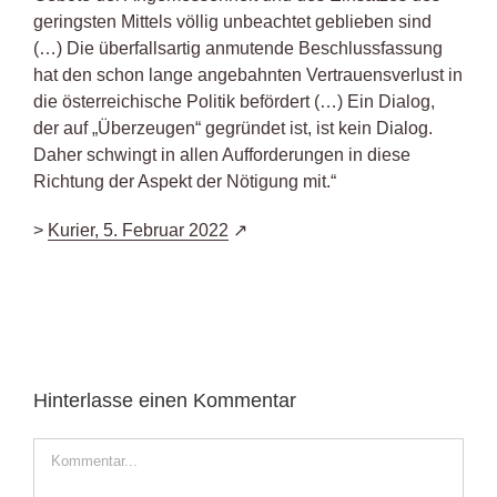
geringsten Mittels völlig unbeachtet geblieben sind
(…) Die überfallsartig anmutende Beschlussfassung
hat den schon lange angebahnten Vertrauensverlust in
die österreichische Politik befördert (…) Ein Dialog,
der auf „Überzeugen“ gegründet ist, ist kein Dialog.
Daher schwingt in allen Aufforderungen in diese
Richtung der Aspekt der Nötigung mit.“
>
Kurier, 5. Februar 2022
Hinterlasse einen Kommentar
Kommentar