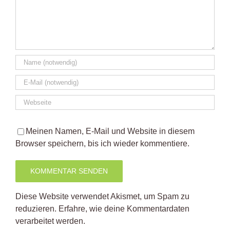
Meinen Namen, E-Mail und Website in diesem
Browser speichern, bis ich wieder kommentiere.
Diese Website verwendet Akismet, um Spam zu
reduzieren.
Erfahre, wie deine Kommentardaten
verarbeitet werden.