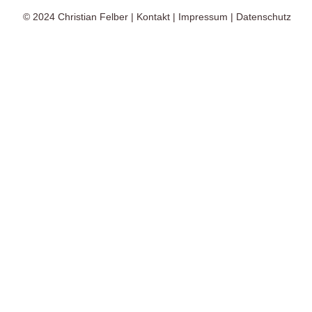
© 2024
Christian Felber
|
Kontakt
|
Impressum
|
Datenschutz