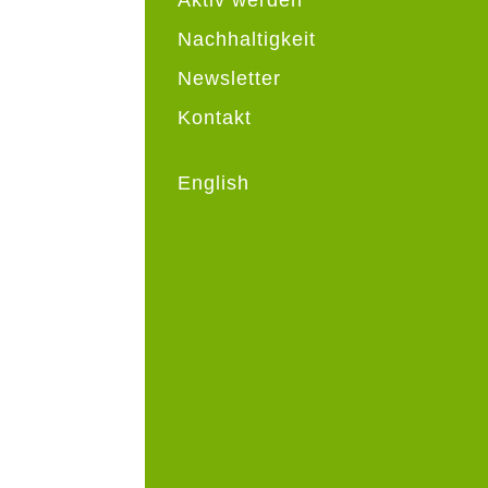
Nachhaltigkeit
Newsletter
Kontakt
English