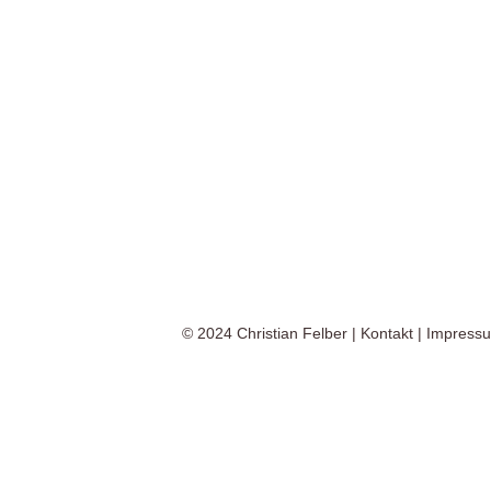
© 2024
Christian Felber
|
Kontakt
|
Impress