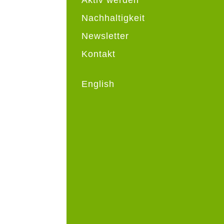
Nachhaltigkeit
Newsletter
Kontakt
English