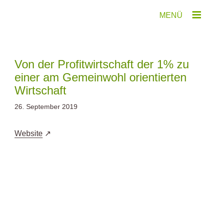
Zum
Inhalt
springen
Von der Profitwirtschaft der 1% zu
einer am Gemeinwohl orientierten
Wirtschaft
26. September 2019
Website