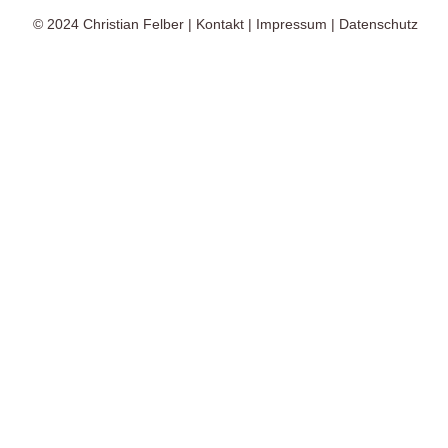
© 2024
Christian Felber
|
Kontakt
|
Impressum
|
Datenschutz