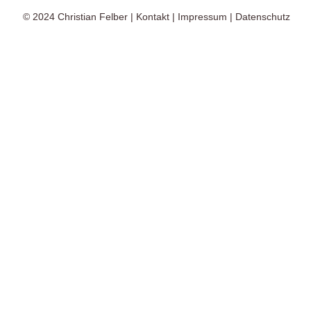
© 2024
Christian Felber
|
Kontakt
|
Impressum
|
Datenschutz