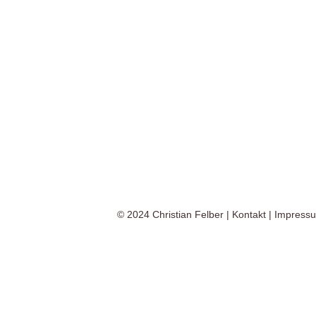
© 2024
Christian Felber
|
Kontakt
|
Impress