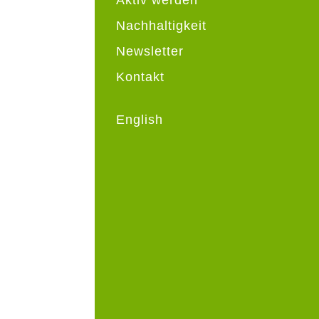
Nachhaltigkeit
Newsletter
Kontakt
English