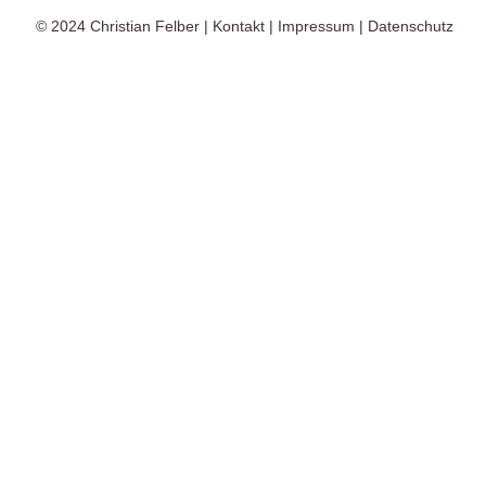
© 2024
Christian Felber
|
Kontakt
|
Impressum
|
Datenschutz