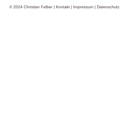
© 2024
Christian Felber
|
Kontakt
|
Impressum
|
Datenschutz