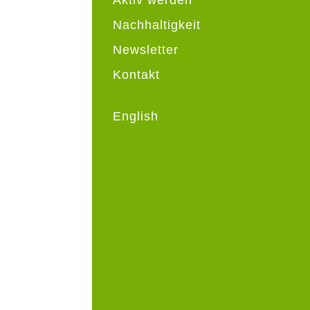
Nachhaltigkeit
Newsletter
Kontakt
English