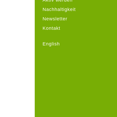
Nachhaltigkeit
Newsletter
Kontakt
English