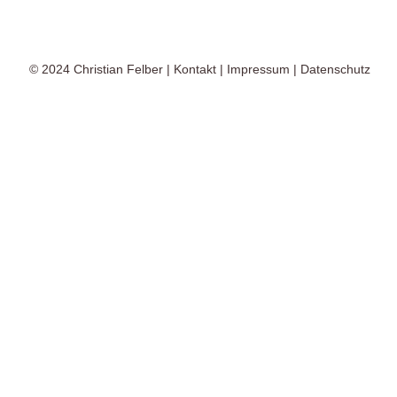
© 2024
Christian Felber
|
Kontakt
|
Impressum
|
Datenschutz