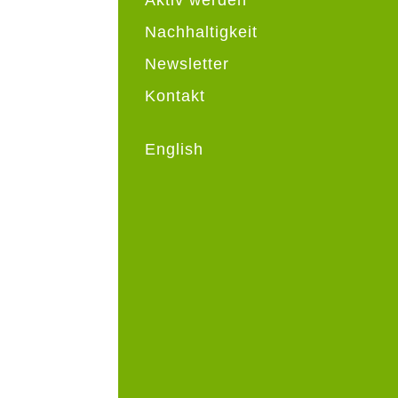
Nachhaltigkeit
Newsletter
Kontakt
English