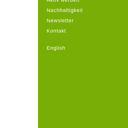
Nachhaltigkeit
Newsletter
Kontakt
English