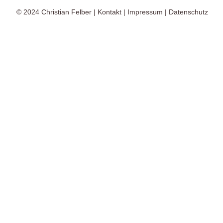
© 2024
Christian Felber
|
Kontakt
|
Impressum
|
Datenschutz