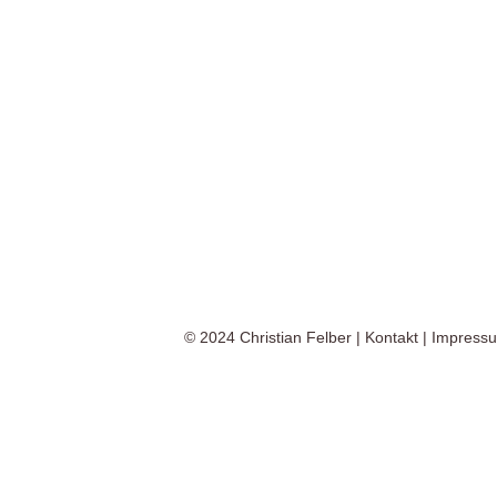
© 2024
Christian Felber
|
Kontakt
|
Impress