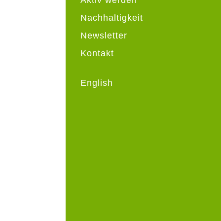
Nachhaltigkeit
Newsletter
Kontakt
English