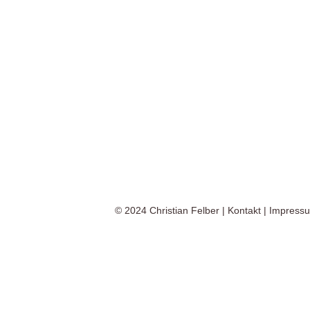
© 2024
Christian Felber
|
Kontakt
|
Impress