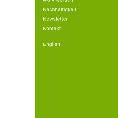
Nachhaltigkeit
Newsletter
Kontakt
English