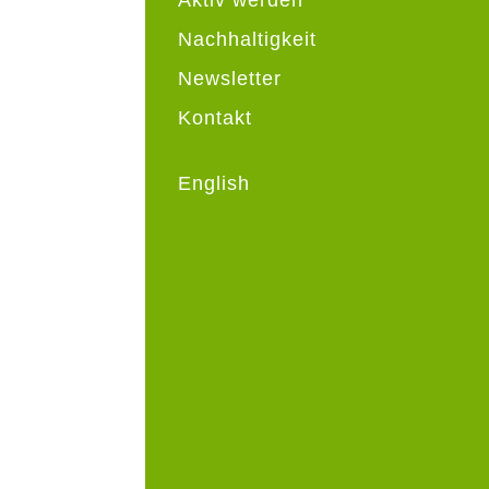
Nachhaltigkeit
Newsletter
Kontakt
English