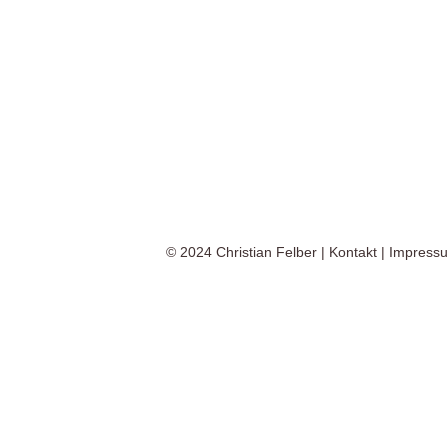
© 2024
Christian Felber
|
Kontakt
|
Impress