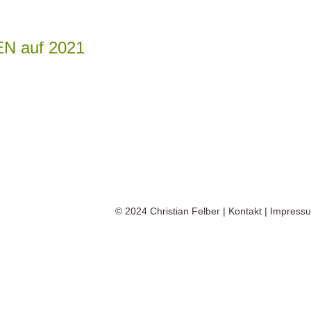
N auf 2021
© 2024
Christian Felber
|
Kontakt
|
Impress