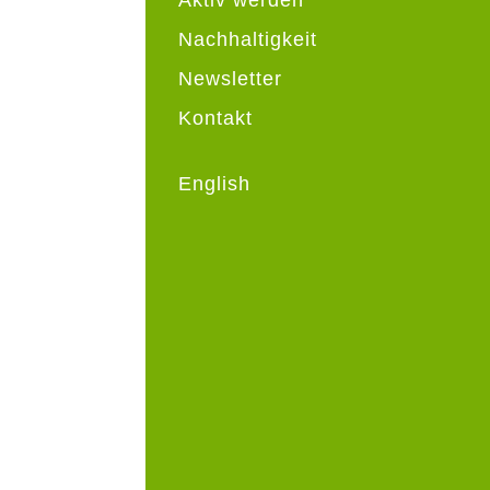
Nachhaltigkeit
Newsletter
Kontakt
English