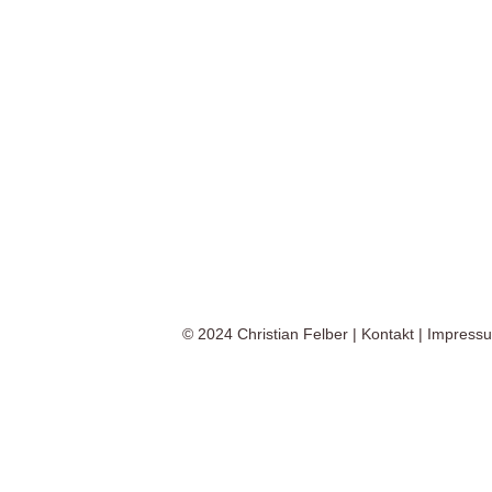
© 2024
Christian Felber
|
Kontakt
|
Impress