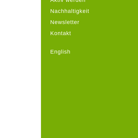
Nachhaltigkeit
Newsletter
Kontakt
English