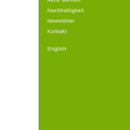
Nachhaltigkeit
Newsletter
Kontakt
English