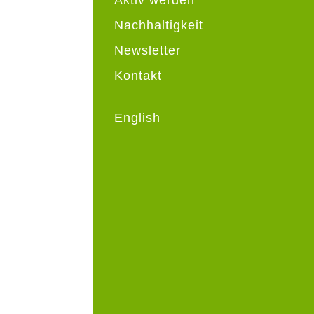
Nachhaltigkeit
Newsletter
Kontakt
English