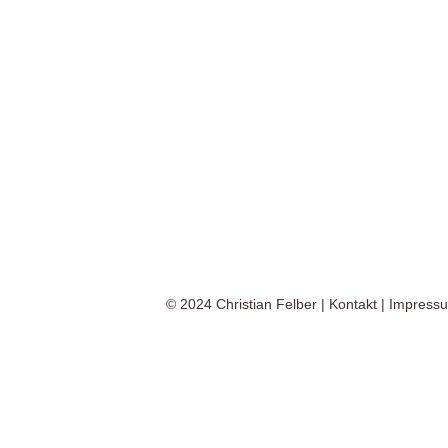
© 2024
Christian Felber
|
Kontakt
|
Impress