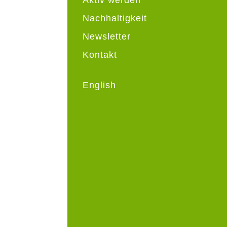
Nachhaltigkeit
Newsletter
Kontakt
English