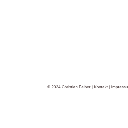
© 2024
Christian Felber
|
Kontakt
|
Impress