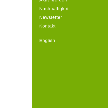
Nachhaltigkeit
Newsletter
Kontakt
English