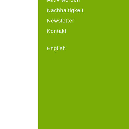
Nachhaltigkeit
Newsletter
Kontakt
English