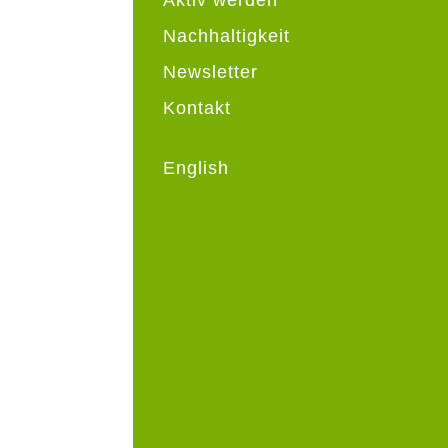
Nachhaltigkeit
Newsletter
Kontakt
English