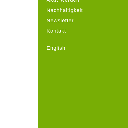
Nachhaltigkeit
Newsletter
Kontakt
English