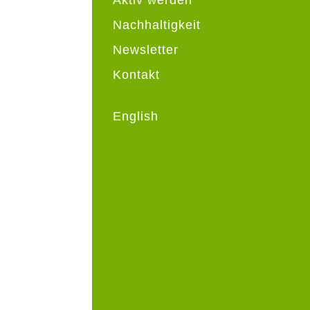
Nachhaltigkeit
Newsletter
Kontakt
English