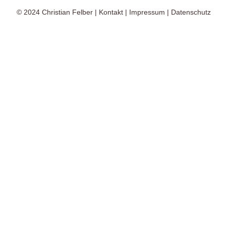
© 2024
Christian Felber
|
Kontakt
|
Impressum
|
Datenschutz