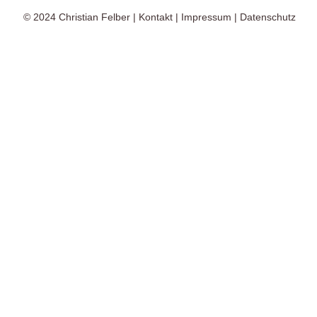
© 2024
Christian Felber
|
Kontakt
|
Impressum
|
Datenschutz