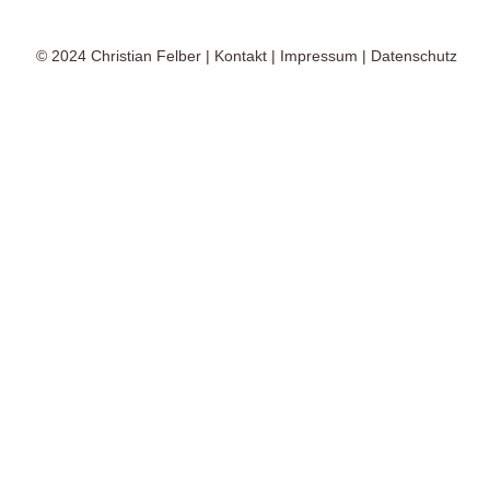
© 2024
Christian Felber
|
Kontakt
|
Impressum
|
Datenschutz