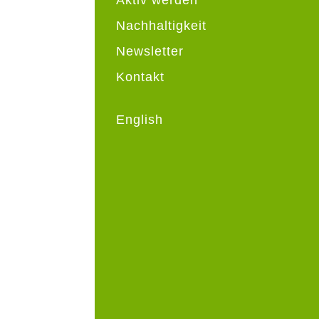
Nachhaltigkeit
Newsletter
Kontakt
English