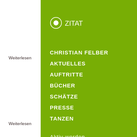
ZITAT
CHRISTIAN FELBER
Weiterlesen
AKTUELLES
AUFTRITTE
BÜCHER
SCHÄTZE
PRESSE
TANZEN
Weiterlesen
Aktiv werden