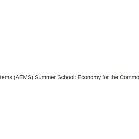
ystems (AEMS) Summer School: Economy for the Comm