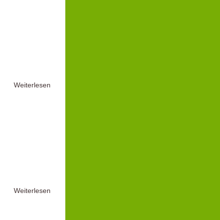
Weiterlesen
Weiterlesen