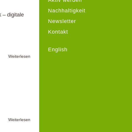
Nachhaltigkeit
– digitale
Newsletter
Kontakt
English
Weiterlesen
Weiterlesen