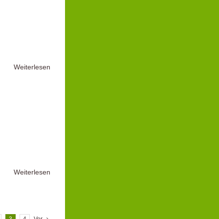
Weiterlesen
Weiterlesen