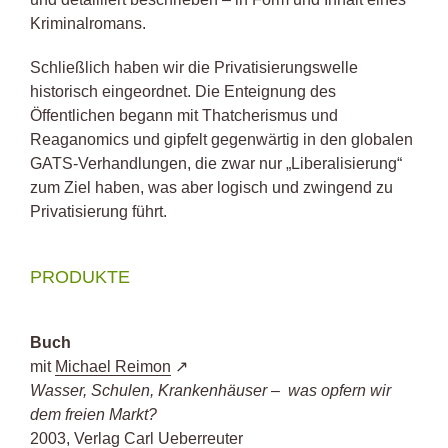
Kriminalromans.
Schließlich haben wir die Privatisierungswelle
historisch eingeordnet. Die Enteignung des
Öffentlichen begann mit Thatcherismus und
Reaganomics und gipfelt gegenwärtig in den globalen
GATS-Verhandlungen, die zwar nur „Liberalisierung“
zum Ziel haben, was aber logisch und zwingend zu
Privatisierung führt.
PRODUKTE
Buch
mit
Michael Reimon
Wasser, Schulen, Krankenhäuser – was opfern wir
dem freien Markt?
2003, Verlag Carl Ueberreuter