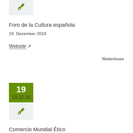
Foro de la Cultura española
19. Dezember 2018
Website
Weiterlesen
19
19.12.18
Comercio Mundial Ético