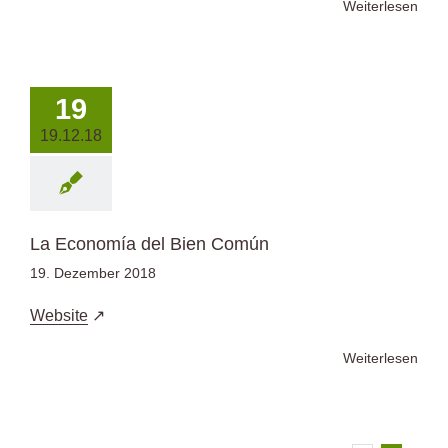
Weiterlesen
19
19.12.18
La Economía del Bien Común
19. Dezember 2018
Website
Weiterlesen