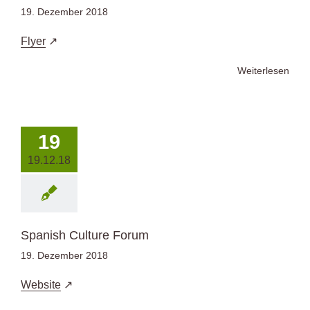
19. Dezember 2018
Flyer
Weiterlesen
19
19.12.18
Spanish Culture Forum
19. Dezember 2018
Website