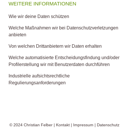
WEITERE INFORMATIONEN
Wie wir deine Daten schützen
Welche Maßnahmen wir bei Datenschutzverletzungen
anbieten
Von welchen Drittanbietern wir Daten erhalten
Welche automatisierte Entscheidungsfindung und/oder
Profilerstellung wir mit Benutzerdaten durchführen
Industrielle aufsichtsrechtliche
Regulierungsanforderungen
© 2024
Christian Felber
|
Kontakt
|
Impressum
|
Datenschutz