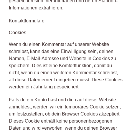
gespeichert sind, herunterladen und deren Standort-
Informationen extrahieren.
Kontaktformulare
Cookies
Wenn du einen Kommentar auf unserer Website
schreibst, kann das eine Einwilligung sein, deinen
Namen, E-Mail-Adresse und Website in Cookies zu
speichern. Dies ist eine Komfortfunktion, damit du
nicht, wenn du einen weiteren Kommentar schreibst,
all diese Daten erneut eingeben musst. Diese Cookies
werden ein Jahr lang gespeichert.
Falls du ein Konto hast und dich auf dieser Website
anmeldest, werden wir ein temporäres Cookie setzen,
um festzustellen, ob dein Browser Cookies akzeptiert.
Dieses Cookie enthält keine personenbezogenen
Daten und wird verworfen, wenn du deinen Browser