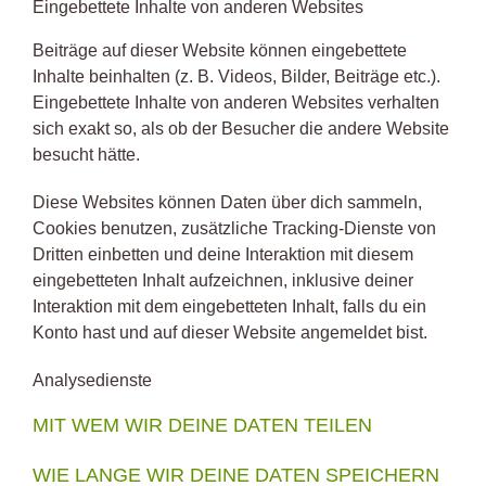
Eingebettete Inhalte von anderen Websites
Beiträge auf dieser Website können eingebettete
Inhalte beinhalten (z. B. Videos, Bilder, Beiträge etc.).
Eingebettete Inhalte von anderen Websites verhalten
sich exakt so, als ob der Besucher die andere Website
besucht hätte.
Diese Websites können Daten über dich sammeln,
Cookies benutzen, zusätzliche Tracking-Dienste von
Dritten einbetten und deine Interaktion mit diesem
eingebetteten Inhalt aufzeichnen, inklusive deiner
Interaktion mit dem eingebetteten Inhalt, falls du ein
Konto hast und auf dieser Website angemeldet bist.
Analysedienste
MIT WEM WIR DEINE DATEN TEILEN
WIE LANGE WIR DEINE DATEN SPEICHERN