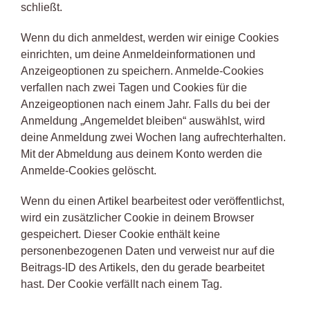
schließt.
Wenn du dich anmeldest, werden wir einige Cookies
einrichten, um deine Anmeldeinformationen und
Anzeigeoptionen zu speichern. Anmelde-Cookies
verfallen nach zwei Tagen und Cookies für die
Anzeigeoptionen nach einem Jahr. Falls du bei der
Anmeldung „Angemeldet bleiben“ auswählst, wird
deine Anmeldung zwei Wochen lang aufrechterhalten.
Mit der Abmeldung aus deinem Konto werden die
Anmelde-Cookies gelöscht.
Wenn du einen Artikel bearbeitest oder veröffentlichst,
wird ein zusätzlicher Cookie in deinem Browser
gespeichert. Dieser Cookie enthält keine
personenbezogenen Daten und verweist nur auf die
Beitrags-ID des Artikels, den du gerade bearbeitet
hast. Der Cookie verfällt nach einem Tag.