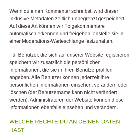
Wenn du einen Kommentar schreibst, wird dieser
inklusive Metadaten zeitlich unbegrenzt gespeichert.
Auf diese Art können wir Folgekommentare
automatisch erkennen und freigeben, anstelle sie in
einer Moderations-Warteschlange festzuhalten.
Für Benutzer, die sich auf unserer Website registrieren,
speichern wir zusätzlich die persönlichen
Informationen, die sie in ihren Benutzerprofilen
angeben. Alle Benutzer können jederzeit ihre
persönlichen Informationen einsehen, verändern oder
löschen (der Benutzername kann nicht verändert
werden). Administratoren der Website können diese
Informationen ebenfalls einsehen und verändern.
WELCHE RECHTE DU AN DEINEN DATEN
HAST