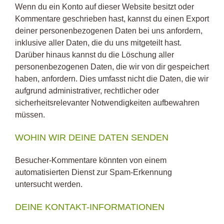
Wenn du ein Konto auf dieser Website besitzt oder
Kommentare geschrieben hast, kannst du einen Export
deiner personenbezogenen Daten bei uns anfordern,
inklusive aller Daten, die du uns mitgeteilt hast.
Darüber hinaus kannst du die Löschung aller
personenbezogenen Daten, die wir von dir gespeichert
haben, anfordern. Dies umfasst nicht die Daten, die wir
aufgrund administrativer, rechtlicher oder
sicherheitsrelevanter Notwendigkeiten aufbewahren
müssen.
WOHIN WIR DEINE DATEN SENDEN
Besucher-Kommentare könnten von einem
automatisierten Dienst zur Spam-Erkennung
untersucht werden.
DEINE KONTAKT-INFORMATIONEN