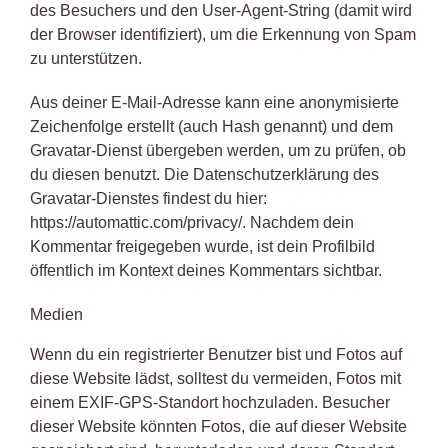
des Besuchers und den User-Agent-String (damit wird
der Browser identifiziert), um die Erkennung von Spam
zu unterstützen.
Aus deiner E-Mail-Adresse kann eine anonymisierte
Zeichenfolge erstellt (auch Hash genannt) und dem
Gravatar-Dienst übergeben werden, um zu prüfen, ob
du diesen benutzt. Die Datenschutzerklärung des
Gravatar-Dienstes findest du hier:
https://automattic.com/privacy/. Nachdem dein
Kommentar freigegeben wurde, ist dein Profilbild
öffentlich im Kontext deines Kommentars sichtbar.
Medien
Wenn du ein registrierter Benutzer bist und Fotos auf
diese Website lädst, solltest du vermeiden, Fotos mit
einem EXIF-GPS-Standort hochzuladen. Besucher
dieser Website könnten Fotos, die auf dieser Website