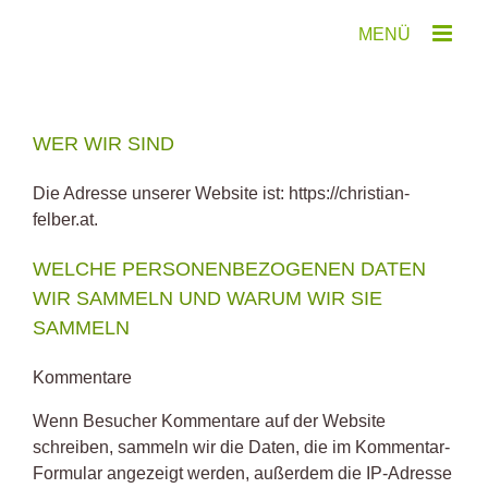
Zum
Inhalt
springen
WER WIR SIND
Die Adresse unserer Website ist: https://christian-
felber.at.
WELCHE PERSONENBEZOGENEN DATEN
WIR SAMMELN UND WARUM WIR SIE
SAMMELN
Kommentare
Wenn Besucher Kommentare auf der Website
schreiben, sammeln wir die Daten, die im Kommentar-
Formular angezeigt werden, außerdem die IP-Adresse